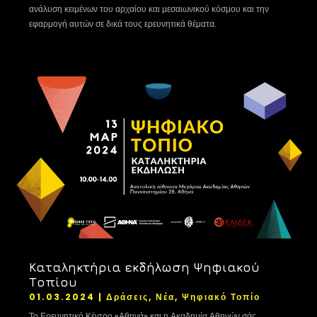
ανάλυση κειμένων του αρχαίου και μεσαιωνικού κόσμου και την
εφαρμογή αυτών σε δικά τους ερευνητικά θέματα.
Καταληκτήρια εκδήλωση Ψηφιακού
Τοπίου
01.03.2024
|
Δράσεις
,
Νέα
,
Ψηφιακό Τοπίο
Το Ερευνητικό Κέντρο «Αθηνά» και η Ακαδημία Αθηνών σάς