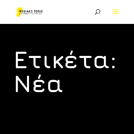
Ετικέτα:
Νέα