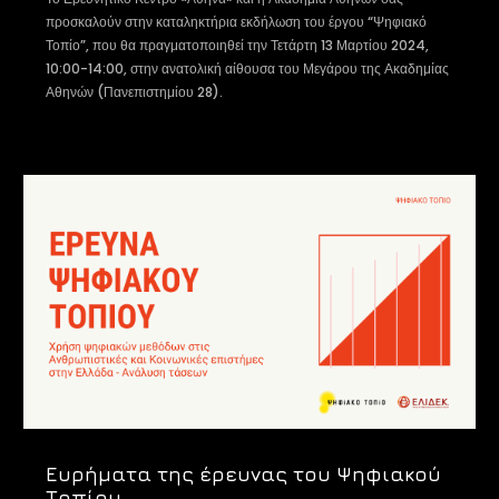
προσκαλούν στην καταληκτήρια εκδήλωση του έργου “Ψηφιακό
Τοπίο”, που θα πραγματοποιηθεί την Τετάρτη 13 Μαρτίου 2024,
10:00-14:00, στην ανατολική αίθουσα του Μεγάρου της Ακαδημίας
Αθηνών (Πανεπιστημίου 28).
Ευρήματα της έρευνας του Ψηφιακού
Τοπίου