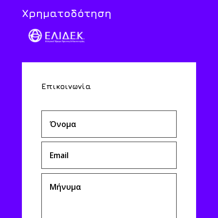
Χρηματοδότηση
Επικοινωνία