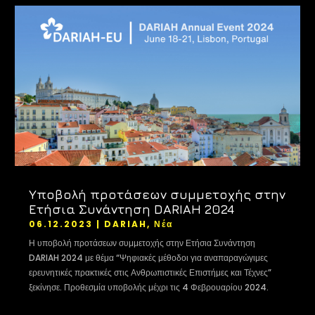
Υποβολή προτάσεων συμμετοχής στην
Ετήσια Συνάντηση DARIAH 2024
06.12.2023
|
DARIAH
,
Νέα
Η υποβολή προτάσεων συμμετοχής στην Ετήσια Συνάντηση
DARIAH 2024 με θέμα “Ψηφιακές μέθοδοι για αναπαραγώγιμες
ερευνητικές πρακτικές στις Ανθρωπιστικές Επιστήμες και Τέχνες”
ξεκίνησε. Προθεσμία υποβολής μέχρι τις 4 Φεβρουαρίου 2024.