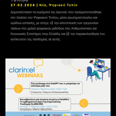
27.02.2024
|
Νέα
,
Ψηφιακό Τοπίο
Δημοσιεύτηκαν τα ευρήματα της έρευνας που πραγματοποιήθηκε
στο πλαίσιο του Ψηφιακού Τοπίου, μέσω ερωτηματολογίου και
ομάδων εστίασης, με στόχο: α) την αποτύπωση των τρεχουσών
τάσεων στη χρήση ψηφιακών μεθόδων στις Ανθρωπιστικές και
Κοινωνικές Επιστήμες στην Ελλάδα, και β) την παρακολούθηση του
αντίκτυπου της πανδημίας σε αυτές.