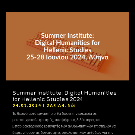
Summer Institute: Digital Humanities
for Hellenic Studies 2024
04.03.2024
|
DARIAH
,
Νέα
Το θερινό αυτό εργαστήριο θα δώσει την ευκαιρία σε
μεταπτυχιακούς φοιτητές, υποψήφιους διδάκτορες και
μεταδιδακτορικούς ερευνητές των ανθρωπιστικών επιστημών να
διερευνήσουν τις δυνατότητες υπολογιστικών μεθόδων για την