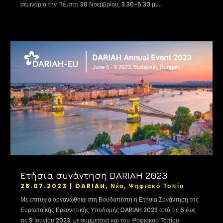
σεμινάριο την Πέμπτη 30 Νοεμβρίου, 3.30-5:30 μμ.
Ετήσια συνάντηση DARIAH 2023
28.07.2023
|
DARIAH
,
Νέα
,
Ψηφιακό Τοπίο
Με επιτυχία οργανώθηκε στη Βουδαπέστη η Ετήσια Συνάντηση της
Ευρωπαϊκής Ερευνητικής Υποδομής DARIAH 2023 από τις 6 έως
τις 9 Ιουνίου 2023, με συμμετοχή και του Ψηφιακού Τοπίου.