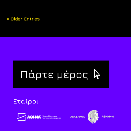
« Older Entries
Πάρτε μέρος
Εταίροι