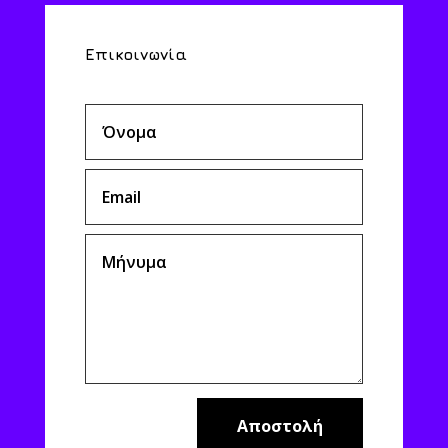
Επικοινωνία
Αποστολή