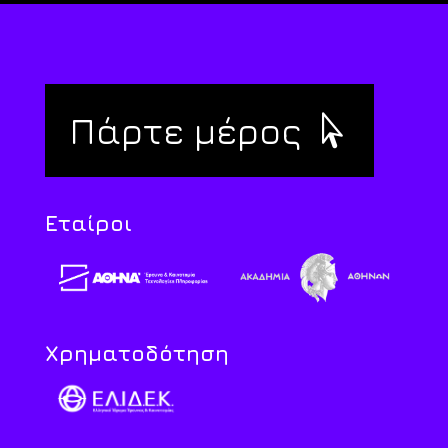
Πάρτε μέρος
Εταίροι
Χρηματοδότηση