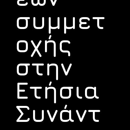
συμμετ
οχής
στην
Ετήσια
Συνάντ