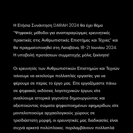
Η Ετήσια Συνάντηση DARIAH 2024 θα έχει θέμα
“Ψηφιακές μέθοδοι για αναπαραγώγιμες ερευνητικές
πρακτικές στις Ανθρωπιστικές Επιστήμες και Τέχνες” και
θα πραγματοποιηθεί στη Λισαβόνα, 18-21 Ιουνίου 2024.
Η υποβολή προτάσεων συμμετοχής μόλις ξεκίνησε!
Οι ερευνητές των Ανθρωπιστικών Επιστημών και Τεχνών
τείνουμε να εκτελούμε πολλαπλές εργασίες για να
φέρουμε σε πέρας το έργο μας. Είτε εργαζόμαστε πάνω
σε ψηφιακές εκδόσεις λογοτεχνικών έργων, είτε
αναλύουμε ιστορικά γεγονότα δημιουργώντας και
αξιοποιώντας σώματα ψηφιοποιημένων εφημερίδων, είτε
μοντελοποιούμε αρχαιολογικούς χώρους σε
τρισδιάστατη μορφή, οι ερευνητικές μας διαδικασίες είναι
συχνά αρκετά πολύπλοκες: περιλαμβάνουν πολλαπλά