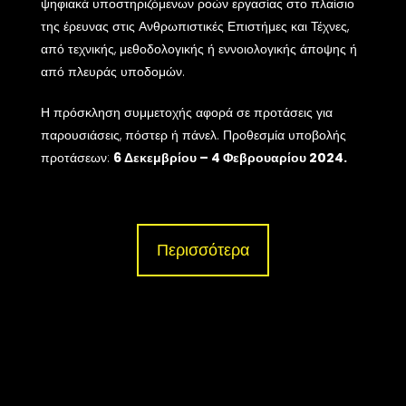
ψηφιακά υποστηριζόμενων ροών εργασίας στο πλαίσιο
της έρευνας στις Ανθρωπιστικές Επιστήμες και Τέχνες,
από τεχνικής, μεθοδολογικής ή εννοιολογικής άποψης ή
από πλευράς υποδομών.
Η πρόσκληση συμμετοχής αφορά σε προτάσεις για
παρουσιάσεις, πόστερ ή πάνελ. Προθεσμία υποβολής
προτάσεων:
6 Δεκεμβρίου – 4 Φεβρουαρίου 2024.
Περισσότερα