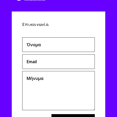
Επικοινωνία