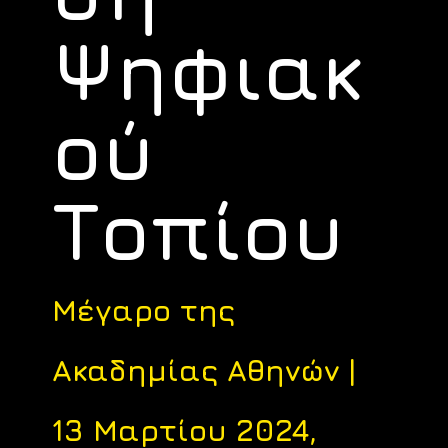
Ψηφιακ
ού
Τοπίου
Μέγαρο της
Ακαδημίας Αθηνών |
13 Μαρτίου 2024
,