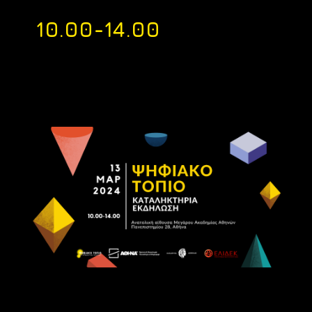
10.00-14.00