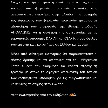
Στόχος του έργου ήταν η ανάλυση των τρεχουσών
τάσεων των ψηφιακών πρακτικών εργασίας στις
ανθρωπιστικές επιστήμες στην Ελλάδα, η υποστήριξη
της εδραίωσης των ψηφιακών πρακτικών εργασίας με
αξιοποίηση των υπηρεσιών της εθνικής υποδομής
ΑΠΟΛΛΩΝΙΣ και η συνέχιση της συνεργασίας με τις
ευρωπαϊκές υποδομές DARIAH και CLARIN,
προς όφελος
των ερευνητικών κοινοτήτων σε Ελλάδα και Ευρώπη.
Μέσα από σύντομες εισηγήσεις θα παρουσιαστούν οι
άξονες δράσης και τα αποτελέσματα του
«
Ψηφιακού
Τοπίου
»
, ενώ την εκδήλωση θα κλείσει στρογγυλή
τράπεζα με στόχο τη σφαιρική απεικόνιση του τοπίου
των ερευνητικών υποδομών για τις ανθρωπιστικές και
κοινωνικές επιστήμες στην Ελλάδα.
Δείτε φωτογραφίες από την εκδήλωση
εδώ
.