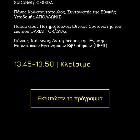
SoDaNet/ CESSDA
Πάνος Κωνσταντόπουλος, Συντονιστής της Εθνικής
Υποδομής ΑΠΟΛΛΩΝΙΣ
Παρασκευάς Ποτηρόπουλος, Εθνικός Συντονιστής του
Δικτύου DARIAH-GR/ΔΥΑΣ
Γιάννης Τσάκωνας,
Αντιπρόεδρος της Ένωσης
Ευρωπαϊκών Ερευνητικών Βιβλιοθηκών (LIBER)
13.45-13.50 | Κλείσιμο
Εκτυπώστε το πρόγραμμα