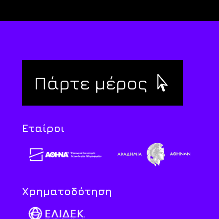
Πάρτε μέρος
Εταίροι
Χρηματοδότηση