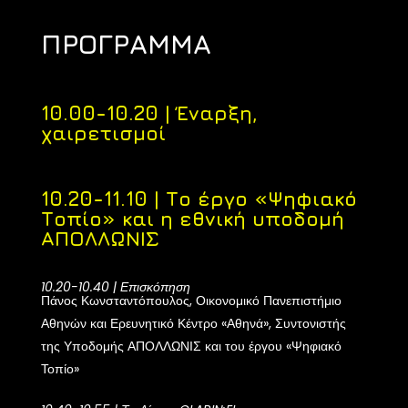
ΠΡΟΓΡΑΜΜΑ
10.00-10.20 | Έναρξη,
χαιρετισμοί
10.20-11.10 | Το έργο
«
Ψηφιακό
Τοπίο
»
και η εθνική υποδομή
ΑΠΟΛΛΩΝΙΣ
10.20-10.40 |
Επισκόπηση
Πάνος Κωνσταντόπουλος, Οικονομικό Πανεπιστήμιο
Αθηνών και Ερευνητικό Κέντρο
«
Αθηνά
»
, Συντονιστής
της Υποδομής ΑΠΟΛΛΩΝΙΣ και του έργου
«
Ψηφιακό
Τοπίο
»