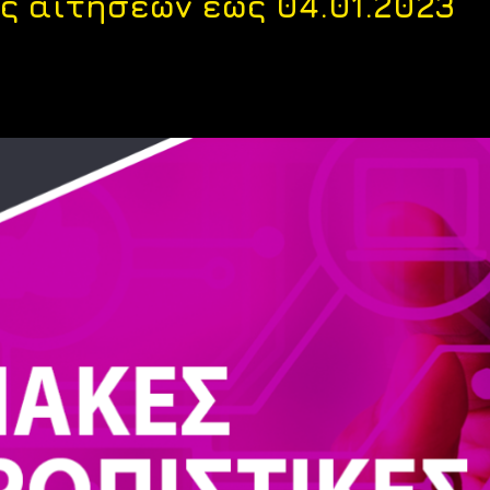
 αιτήσεων έως 04.01.2023