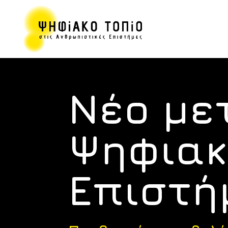
Νέο με
Ψηφιακ
Επιστή