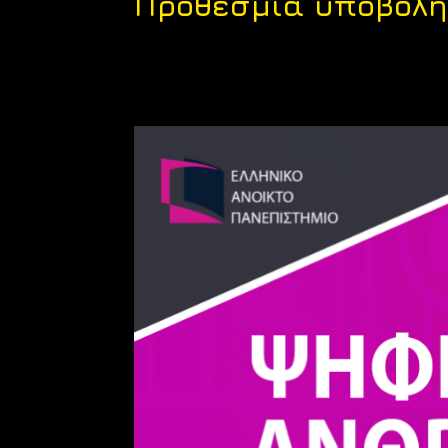
Προθεσμία υποβολής