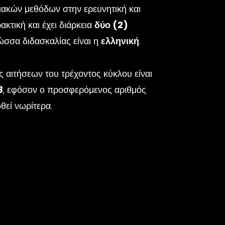
κών μεθόδων στην ερευνητική και
κτική και έχει διάρκεια
δύο (2)
λώσσα διδασκαλίας είναι η
ελληνική
.
 αιτήσεων του τρέχοντος κύκλου
είναι
3
, εφόσον ο προσφερόμενος αριθμός
εί νωρίτερα.