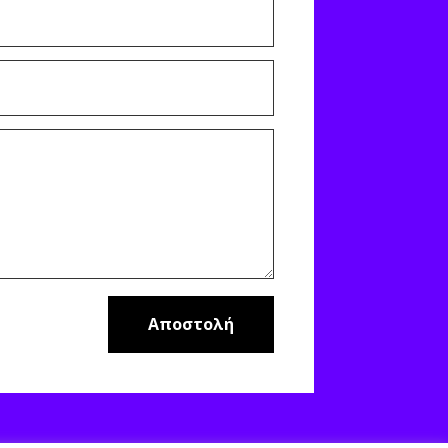
Αποστολή