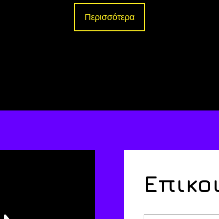
Περισσότερα
Επικο