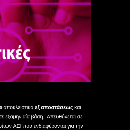
ι αποκλειστικά
εξ αποστάσεως
και
σε εξαμηνιαία βάση.
Απευθύνεται σε
ίτων ΑΕΙ που ενδιαφέρονται για την