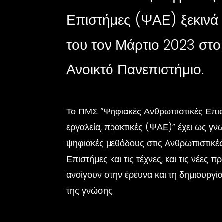
Επιστήμες (ΨΑΕ) ξεκινά 
του τον Μάρτιο 2023 στο
Ανοικτό Πανεπιστήμιο.
Το ΠΜΣ “Ψηφιακές Ανθρωπιστικές Επισ
εργαλεία, πρακτικές (ΨΑΕ)” έχει ως γν
ψηφιακές μεθόδους στις Ανθρωπιστικές
Επιστήμες και τις τέχνες, και τις νέες 
ανοίγουν στην έρευνα και τη δημιουργί
της γνώσης.