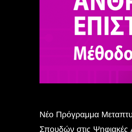
Νέο Πρόγραμμα Μεταπτ
Σπουδών στις Ψηφιακές 