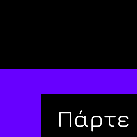
Πάρτε